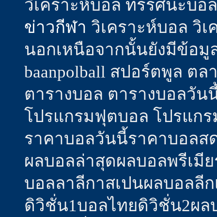
วิเคราะห์บอล ทรรศนะบอล 
ข่าวกีฬา
วิเคราะห์บอล วิเค
นอกเหนือจากนั้นยังมีข้อม
baanpolball สปอร์ตพูล ตล
ตารางบอล ตารางบอลวันนี้
โปรแกรมฟุตบอล โปรแกรม
ราคาบอลวันนี้ราคาบอลสดรา
ผลบอลล่าสุดผลบอลพรีเมีย
บอลลาลีกาสเปนผลบอลลีกเ
ดิวิชั่น1บอลไทยดิวิชั่น2