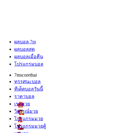
ผลบอล 7m
ผลบอลสด
ผลบอลเมื่อคืน
โปรแกรมบอล
7mscorethai
ทรรศนะบอล
ทีเด็ดบอลวันนี้
ราคาบอล
เรตมวย
วิจารณ์มวย
โปรแกรมมวย
โปรแกรมมวยตู้