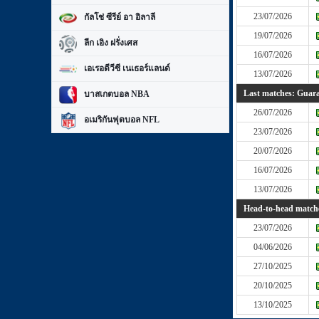
23/07/2026
กัลโช่ ซีรีย์ อา อิลาลี
19/07/2026
ลีก เอิง ฝรั่งเศส
16/07/2026
เอเรอดีวีซี เนเธอร์แลนด์
13/07/2026
Last matches: Guara
บาสเกตบอล NBA
26/07/2026
อเมริกันฟุตบอล NFL
23/07/2026
20/07/2026
16/07/2026
13/07/2026
Head-to-head matche
23/07/2026
04/06/2026
27/10/2025
20/10/2025
13/10/2025