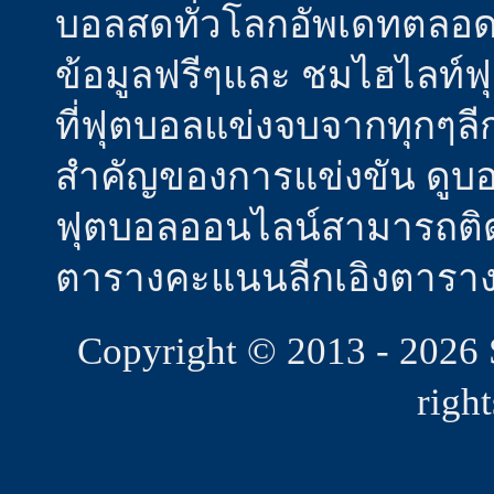
บอลสดทั่วโลกอัพเดทตลอดเ
ข้อมูลฟรีๆและ ชมไฮไลท์
ที่ฟุตบอลแข่งจบจากทุกๆล
สำคัญของการแข่งขัน ดูบอล
ฟุตบอลออนไลน์สามารถติ
ตารางคะแนนลีกเอิงตารา
Copyright © 2013 - 2026 
righ