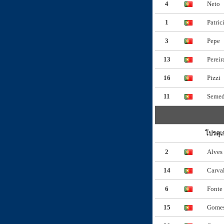
4
Neto
1
Patric
3
Pepe
13
Pereir
16
Pizzi
11
Seme
โปรตุเ
2
Alves
14
Carva
6
Fonte
15
Gome