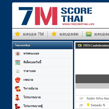
ผลบอล 7M
ผลบอลสด
ผลบอลเม
7mscorethai
FIFA Confederations
ทรรศนะบอล
ทีเด็ดบอลวันนี้
ราคาบอล
เรตมวย
วิจารณ์มวย
โปรแกรมมวย
16'
Andre Silva
And
26'
Semedo N.
โปรแกรมมวยตู้