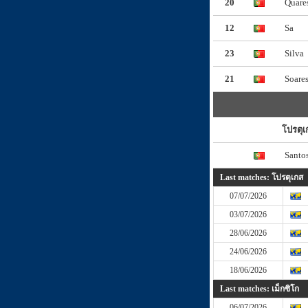
20
Quare
12
Sa
23
Silva
21
Soare
โปรตุเ
Santos
Last matches: โปรตุเกส
07/07/2026
03/07/2026
28/06/2026
24/06/2026
18/06/2026
Last matches: เม็กซิโก
06/07/2026