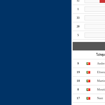
12
1
33
20
5
โปรตุเ
9
Andre
19
Eliseu
18
Marti
8
Mout
17
Nani