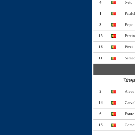
4
Neto
1
Patric
3
Pepe
13
Pereir
16
Pizzi
11
Seme
โปรตุเ
2
Alves
14
Carva
6
Fonte
15
Gome