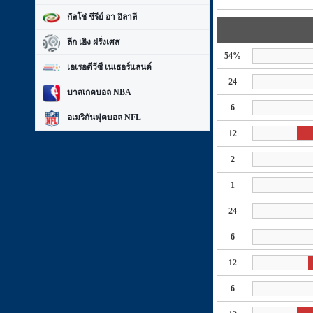
กัลโช่ ซีรีย์ อา อิลาลี
ลีก เอิง ฝรั่งเศส
54%
เอเรอดีวีซี เนเธอร์แลนด์
24
บาสเกตบอล NBA
6
อเมริกันฟุตบอล NFL
12
2
1
24
6
12
6