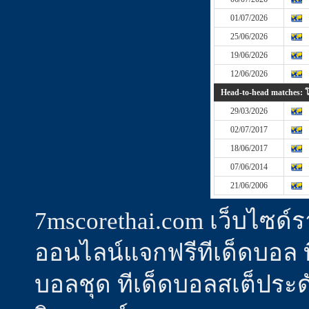
01/07/2026
25/06/2026
19/06/2026
12/06/2026
Head-to-head matches: โป
29/03/2026
02/07/2017
18/06/2017
07/06/2014
21/06/2006
7mscorethai.com เว็บไซด
ออนไลน์แจกฟรีทีเด็ดบอล ทีเ
บอลชุด ทีเด็ดบอลสเต็ประดั