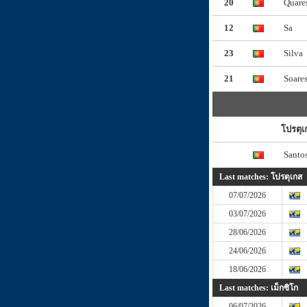
20
Quare
12
Sa
23
Silva
21
Soare
โปรตุเ
Santos
Last matches: โปรตุเกส
07/07/2026
03/07/2026
28/06/2026
24/06/2026
18/06/2026
Last matches: เม็กซิโก
06/07/2026