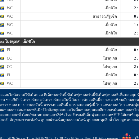
WC
เม็กซิโก
2 :
WC
สาธารณรัฐเช็ค
0 :
WC
เม็กซิโก
1 :
WC
เม็กซิโก
2 :
s: โปรตุเกส - เม็กซิโก
FI
เม็กซิโก
0 :
CC
โปรตุเกส
2 :
CC
โปรตุเกส
2 :
FI
เม็กซิโก
0 :
WC
โปรตุเกส
2 :
นไลน์แจกฟรีทีเด็ดบอล ทีเด็ดบอลวันนี้ ทีเด็ดฟุตบอลวันนี้ทีเด็ดฟุตบอลทีเด็ดบอลชุด ที
อ่าน
ข่าวกีฬา
วิเคราะห์บอล วิเคราะห์บอลวันนี้ วิเคราะห์บอลคืนนี้จากเหล่าเซียนดัง นอกเ
อัพเดทตารางบอล ตารางบอลวันนี้ ตารางบอลคืนนี้ ตารางบอลพรุ่งนี้ โปรแกรมบอล โปรแ
คืนผลบอลล่าสุดผลบอลพรีเมียร์ลีกอังกฤษผลบอลวันนี้ผลบอลบุนเดสลีกาเยอรมันผลบอลลาล
ีกและผลบอลสดทั่วโลกอัพเดทตลอดเวลา24ชั่วโมง รับรองทีเด็ดฟุตบอลระเทพVIP ให้เสพข้
ช็อตสำคัญของการแข่งขัน ดูบอลผ่านเน็ตดูบอลออนไลน์ ดูบอลสดทุกลีกทั่วโลก ดูฟุตบ
13 - 2026 Server Time 09/08/2026 - 12:29:25 7M Score Thai, All rights reserved.
,
เว