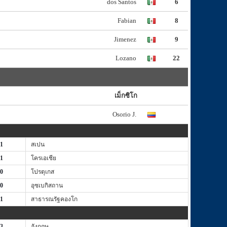
dos Santos
6
Fabian
8
Jimenez
9
Lozano
22
เม็กซิโก
Osorio J.
 1
สเปน
 1
โครเอเชีย
 0
โปรตุเกส
 0
อุซเบกิสถาน
 1
สาธารณรัฐคองโก
 3
อังกฤษ