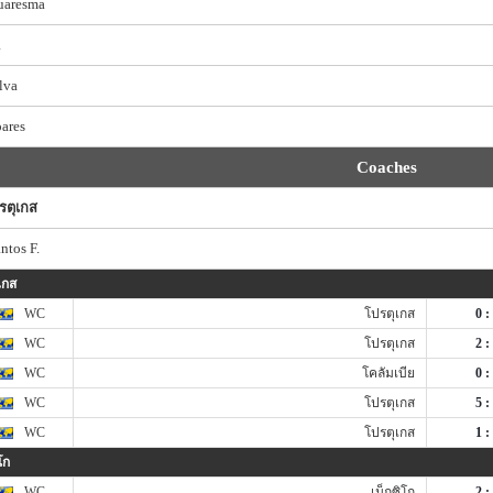
uaresma
a
lva
ares
Coaches
รตุเกส
ntos F.
เกส
WC
โปรตุเกส
0 :
WC
โปรตุเกส
2 :
WC
โคลัมเบีย
0 :
WC
โปรตุเกส
5 :
WC
โปรตุเกส
1 :
โก
WC
เม็กซิโก
2 :