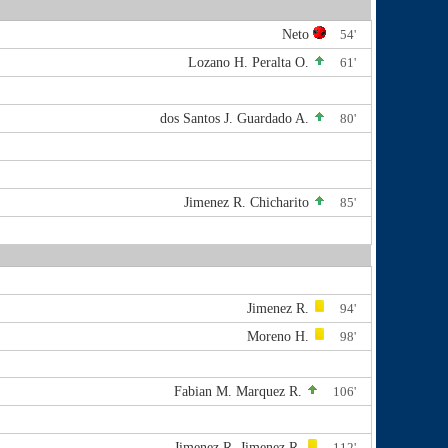
Neto
54'
Lozano H.
Peralta O.
61'
dos Santos J.
Guardado A.
80'
Jimenez R.
Chicharito
85'
Jimenez R.
94'
Moreno H.
98'
Fabian M.
Marquez R.
106'
Jimenez R.
Jimenez R.
112'