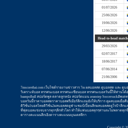
01/07/2026
25/06/2026
19/06/2026
12/06/2026
Head-to-head matche
29/03/2026
02/07/2017
18/06/2017
07/06/2014
21/06/2006
7mscorethai.com เว็บไซด์รายงานข่าวสาร 7m ผลบอลสด ดูบอลสด และ ดูบอลออ
วิเคราะห์บอล ทรรศนะบอล ทรรศนะเซียนบอล ทรรศนะบอลวันนี้ให้ท่านได้
baanpolball สปอร์ตพูล ตลาดลูกหนัง สปอร์ตแมน zeanstep Soccersuck
บอลวันนี้ราคาบอลสดราคาบอลพรีเมียร์ลีกแถมยังให้บริการ ดูผลบอลเมื่อ
ดิวิชั่น1บอลไทยดิวิชั่น2ผลบอลสดยูฟ่าแชมป์เปี้ยนลีกผลบอลสดยูโรป้าล
ที่ฟุตบอลแข่งจบจากทุกๆลีกทั่วโลก ทำให้แฟนบอลทุกๆท่านจะไม่พลาดทุก
ตารางคะแนนลีกเอิงตารางคะแนนบุนเดสลีกา
Copyright © 20