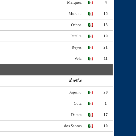
Marquez
4
Moreno
15
Ochoa
13
Peralta
19
Reyes
21
Vela
11
เม็กซิโก
Aquino
20
Cota
1
Damm
17
dos Santos
10