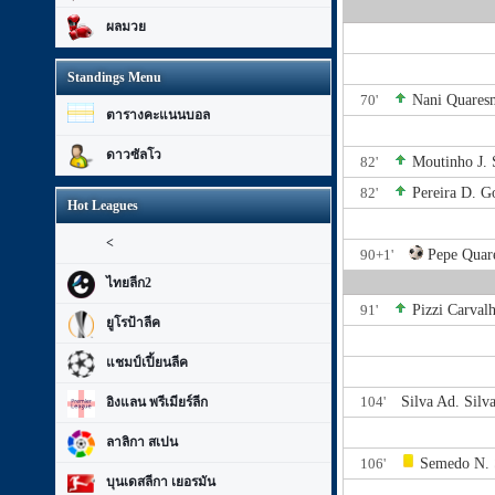
ผลมวย
Standings Menu
70'
Nani
Quares
ตารางคะแนนบอล
ดาวซัลโว
82'
Moutinho J.
82'
Pereira D.
G
Hot Leagues
<
90+1'
Pepe
Quar
ไทยลีก2
91'
Pizzi
Carval
ยูโรป้าลีค
แชมป์เปี้ยนลีค
104'
Silva Ad.
Silv
อิงแลน พรีเมียร์ลีก
ลาลิกา สเปน
106'
Semedo N.
บุนเดสลีกา เยอรมัน