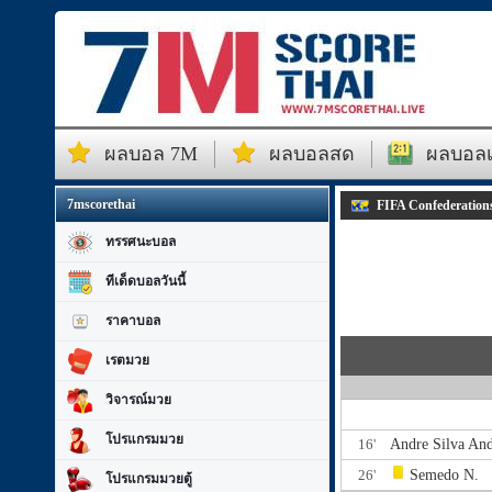
ผลบอล 7M
ผลบอลสด
ผลบอลเม
7mscorethai
FIFA Confederations
ทรรศนะบอล
ทีเด็ดบอลวันนี้
ราคาบอล
เรตมวย
วิจารณ์มวย
โปรแกรมมวย
16'
Andre Silva
And
26'
Semedo N.
โปรแกรมมวยตู้