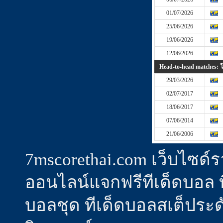
01/07/2026
25/06/2026
19/06/2026
12/06/2026
Head-to-head matches: โป
29/03/2026
02/07/2017
18/06/2017
07/06/2014
21/06/2006
7mscorethai.com เว็บไซด
ออนไลน์แจกฟรีทีเด็ดบอล ทีเ
บอลชุด ทีเด็ดบอลสเต็ประดั