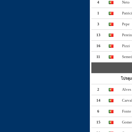
4
Neto
1
Patric
3
Pepe
13
Pereir
16
Pizzi
11
Seme
โปรตุเ
2
Alves
14
Carva
6
Fonte
15
Gome