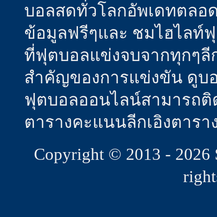
บอลสดทั่วโลกอัพเดทตลอดเ
ข้อมูลฟรีๆและ ชมไฮไลท์
ที่ฟุตบอลแข่งจบจากทุกๆล
สำคัญของการแข่งขัน ดูบอล
ฟุตบอลออนไลน์สามารถติ
ตารางคะแนนลีกเอิงตารา
Copyright © 2013 - 2026 
righ