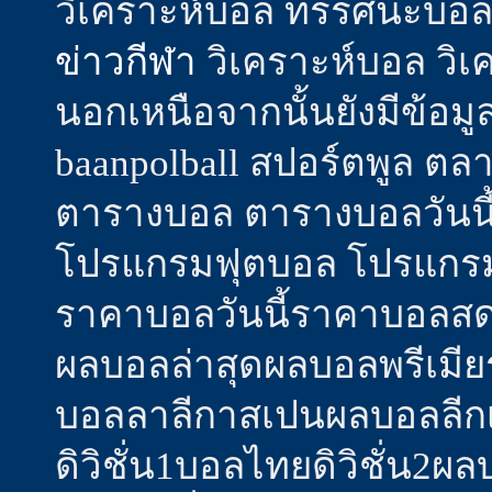
วิเคราะห์บอล ทรรศนะบอล 
ข่าวกีฬา
วิเคราะห์บอล วิเค
นอกเหนือจากนั้นยังมีข้อม
baanpolball สปอร์ตพูล ตล
ตารางบอล ตารางบอลวันนี้
โปรแกรมฟุตบอล โปรแกรม
ราคาบอลวันนี้ราคาบอลสดรา
ผลบอลล่าสุดผลบอลพรีเมีย
บอลลาลีกาสเปนผลบอลลีกเ
ดิวิชั่น1บอลไทยดิวิชั่น2