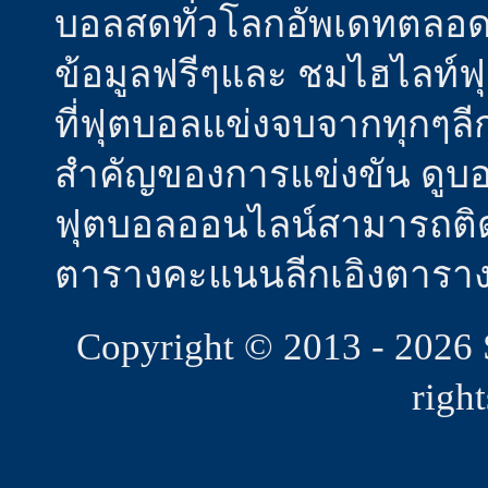
บอลสดทั่วโลกอัพเดทตลอดเ
ข้อมูลฟรีๆและ ชมไฮไลท์
ที่ฟุตบอลแข่งจบจากทุกๆล
สำคัญของการแข่งขัน ดูบอล
ฟุตบอลออนไลน์สามารถติ
ตารางคะแนนลีกเอิงตารา
Copyright © 2013 - 2026 
righ