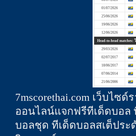
01/07/2026
25/06/2026
19/06/2026
12/06/2026
Head-to-head matches: โป
29/03/2026
02/07/2017
18/06/2017
07/06/2014
21/06/2006
7mscorethai.com เว็บไซด
ออนไลน์แจกฟรีทีเด็ดบอล ทีเ
บอลชุด ทีเด็ดบอลสเต็ประดั