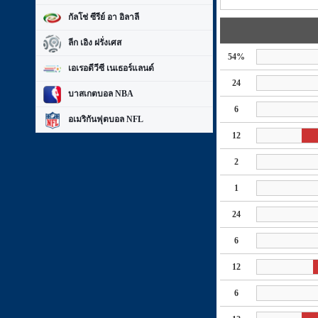
กัลโช่ ซีรีย์ อา อิลาลี
ลีก เอิง ฝรั่งเศส
54%
เอเรอดีวีซี เนเธอร์แลนด์
24
บาสเกตบอล NBA
6
อเมริกันฟุตบอล NFL
12
2
1
24
6
12
6