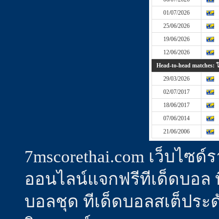
01/07/2026
25/06/2026
19/06/2026
12/06/2026
Head-to-head matches: โป
29/03/2026
02/07/2017
18/06/2017
07/06/2014
21/06/2006
7mscorethai.com เว็บไซด
ออนไลน์แจกฟรีทีเด็ดบอล ทีเ
บอลชุด ทีเด็ดบอลสเต็ประดั