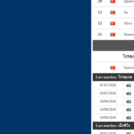
20
Quare
12
Sa
23
Silva
21
Soare
โปรตุเ
Santos
Last matches: โปรตุเกส
07/07/2026
03/07/2026
28/06/2026
24/06/2026
18/06/2026
Last matches: เม็กซิโก
06/07/2026