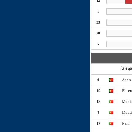
12
1
33
20
5
โปรตุเ
9
Andre
19
Eliseu
18
Marti
8
Mout
17
Nani