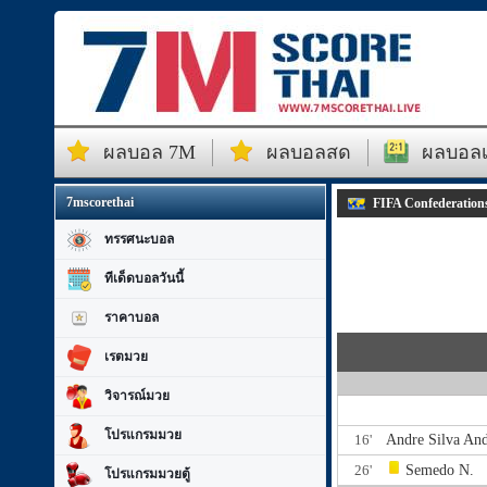
ผลบอล 7M
ผลบอลสด
ผลบอลเม
7mscorethai
FIFA Confederations
ทรรศนะบอล
ทีเด็ดบอลวันนี้
ราคาบอล
เรตมวย
วิจารณ์มวย
โปรแกรมมวย
16'
Andre Silva
And
26'
Semedo N.
โปรแกรมมวยตู้