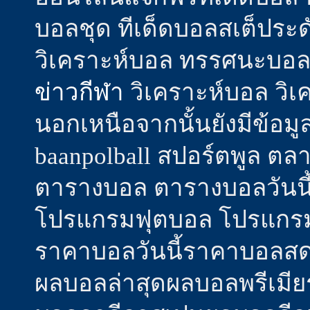
บอลชุด ทีเด็ดบอลสเต็ประดั
วิเคราะห์บอล ทรรศนะบอล 
ข่าวกีฬา
วิเคราะห์บอล วิเค
นอกเหนือจากนั้นยังมีข้อม
baanpolball สปอร์ตพูล ตล
ตารางบอล ตารางบอลวันนี้
โปรแกรมฟุตบอล โปรแกรม
ราคาบอลวันนี้ราคาบอลสดรา
ผลบอลล่าสุดผลบอลพรีเมีย