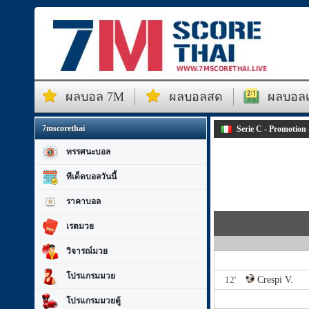
ผลบอล 7M
ผลบอลสด
ผลบอลเม
7mscorethai
Serie C - Promotion -
ทรรศนะบอล
ทีเด็ดบอลวันนี้
ราคาบอล
เรตมวย
วิจารณ์มวย
โปรแกรมมวย
12'
Crespi V.
โปรแกรมมวยตู้