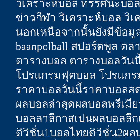
วิเคราะห์บอล ทรรศนะบอล 
ข่าวกีฬา
วิเคราะห์บอล วิเค
นอกเหนือจากนั้นยังมีข้อม
baanpolball สปอร์ตพูล ตล
ตารางบอล ตารางบอลวันนี้
โปรแกรมฟุตบอล โปรแกรม
ราคาบอลวันนี้ราคาบอลสดรา
ผลบอลล่าสุดผลบอลพรีเมีย
บอลลาลีกาสเปนผลบอลลีกเ
ดิวิชั่น1บอลไทยดิวิชั่น2