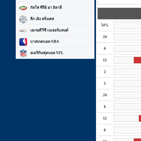
กัลโช่ ซีรีย์ อา อิลาลี
ลีก เอิง ฝรั่งเศส
54%
เอเรอดีวีซี เนเธอร์แลนด์
24
บาสเกตบอล NBA
6
อเมริกันฟุตบอล NFL
12
2
1
24
6
12
6