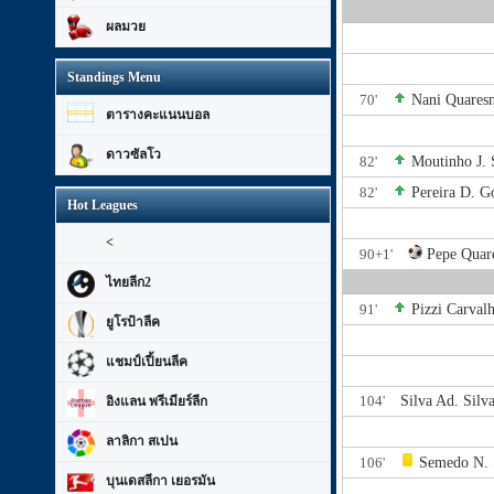
ผลมวย
Standings Menu
70'
Nani
Quares
ตารางคะแนนบอล
ดาวซัลโว
82'
Moutinho J.
82'
Pereira D.
G
Hot Leagues
<
90+1'
Pepe
Quar
ไทยลีก2
91'
Pizzi
Carval
ยูโรป้าลีค
แชมป์เปี้ยนลีค
104'
Silva Ad.
Silv
อิงแลน พรีเมียร์ลีก
ลาลิกา สเปน
106'
Semedo N.
บุนเดสลีกา เยอรมัน