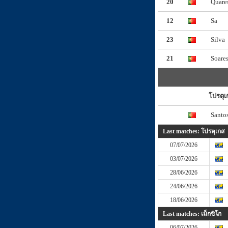
20
Quare
12
Sa
23
Silva
21
Soare
โปรตุเ
Santos
Last matches: โปรตุเกส
07/07/2026
03/07/2026
28/06/2026
24/06/2026
18/06/2026
Last matches: เม็กซิโก
06/07/2026