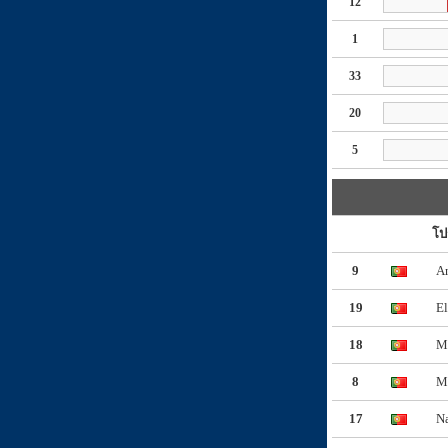
12
1
33
20
5
โป
9
An
19
El
18
Ma
8
M
17
N