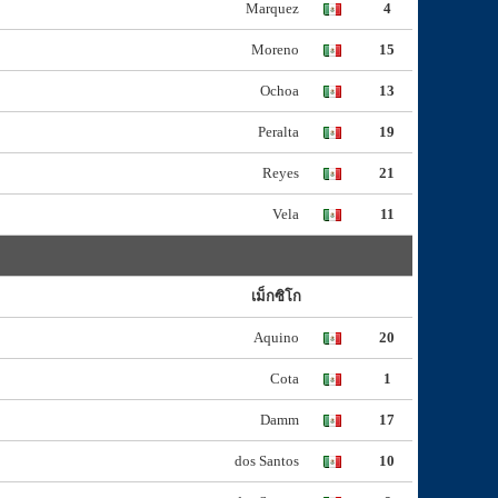
Marquez
4
Moreno
15
Ochoa
13
Peralta
19
Reyes
21
Vela
11
เม็กซิโก
Aquino
20
Cota
1
Damm
17
dos Santos
10