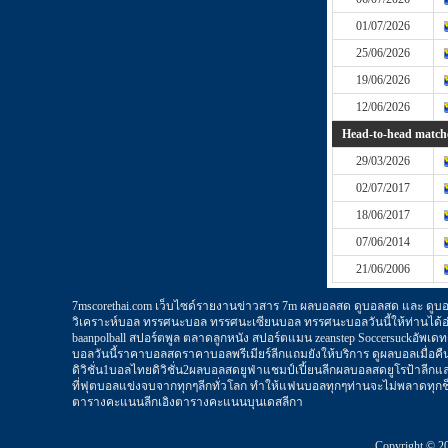
01/07/2026
25/06/2026
19/06/2026
12/06/2026
Head-to-head matche
29/03/2026
02/07/2017
18/06/2017
07/06/2014
21/06/2006
7mscorethai.com เว็บไซด์รายงานข่าวสาร 7m ผลบอลสด ดูบอลสด และ ดูบอลออ
วิเคราะห์บอล ทรรศนะบอล ทรรศนะเซียนบอล ทรรศนะบอลวันนี้ให้ท่านได้
baanpolball สปอร์ตพูล ตลาดลูกหนัง สปอร์ตแมน zeanstep Soccersuck
บอลวันนี้ราคาบอลสดราคาบอลพรีเมียร์ลีกแถมยังให้บริการ ดูผลบอลเมื่อ
ดิวิชั่น1บอลไทยดิวิชั่น2ผลบอลสดยูฟ่าแชมป์เปี้ยนลีกผลบอลสดยูโรป้าล
ที่ฟุตบอลแข่งจบจากทุกๆลีกทั่วโลก ทำให้แฟนบอลทุกๆท่านจะไม่พลาดทุก
ตารางคะแนนลีกเอิงตารางคะแนนบุนเดสลีกา
Copyright © 20