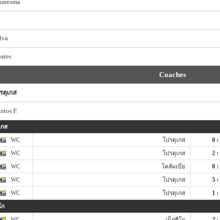
uaresma
a
lva
ares
Coaches
รตุเกส
ntos F.
เกส
WC
โปรตุเกส
0 :
WC
โปรตุเกส
2 :
WC
โคลัมเบีย
0 :
WC
โปรตุเกส
5 :
WC
โปรตุเกส
1 :
โก
WC
เม็กซิโก
2 :