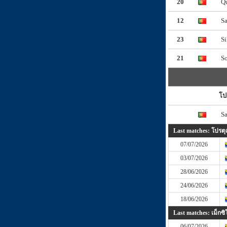
20
Q
12
S
23
Si
21
So
โป
Sa
Last matches: โปรตุ
07/07/2026
03/07/2026
28/06/2026
24/06/2026
18/06/2026
Last matches: เม็กซิ
06/07/2026