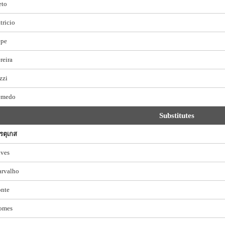
eto
tricio
epe
reira
zzi
emedo
Substitutes
รตุเกส
lves
arvalho
onte
omes