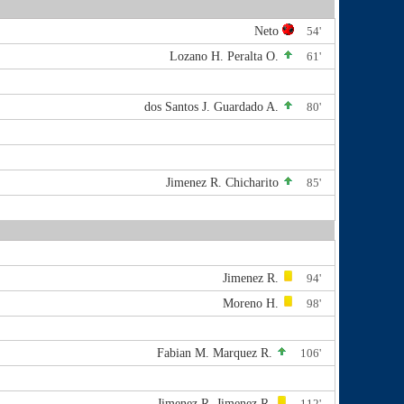
Neto
54'
Lozano H.
Peralta O.
61'
dos Santos J.
Guardado A.
80'
Jimenez R.
Chicharito
85'
Jimenez R.
94'
Moreno H.
98'
Fabian M.
Marquez R.
106'
Jimenez R.
Jimenez R.
112'