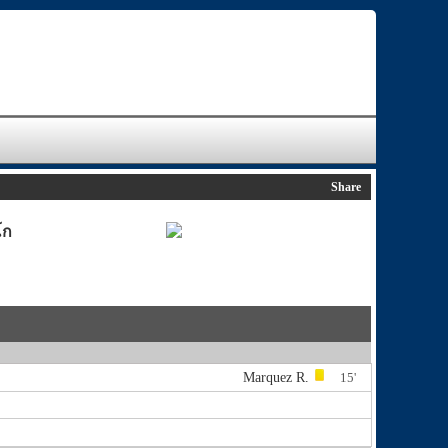
Share
โก
Marquez R.
15'