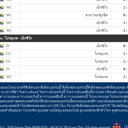
WC
เม็กซิโก
2 :
WC
สาธารณรัฐเช็ค
0 :
WC
เม็กซิโก
1 :
WC
เม็กซิโก
2 :
s: โปรตุเกส - เม็กซิโก
FI
เม็กซิโก
0 :
CC
โปรตุเกส
2 :
CC
โปรตุเกส
2 :
FI
เม็กซิโก
0 :
WC
โปรตุเกส
2 :
นไลน์แจกฟรีทีเด็ดบอล ทีเด็ดบอลวันนี้ ทีเด็ดฟุตบอลวันนี้ทีเด็ดฟุตบอลทีเด็ดบอลชุด ที
อ่าน
ข่าวกีฬา
วิเคราะห์บอล วิเคราะห์บอลวันนี้ วิเคราะห์บอลคืนนี้จากเหล่าเซียนดัง นอกเ
อัพเดทตารางบอล ตารางบอลวันนี้ ตารางบอลคืนนี้ ตารางบอลพรุ่งนี้ โปรแกรมบอล โปรแ
คืนผลบอลล่าสุดผลบอลพรีเมียร์ลีกอังกฤษผลบอลวันนี้ผลบอลบุนเดสลีกาเยอรมันผลบอลลาล
ีกและผลบอลสดทั่วโลกอัพเดทตลอดเวลา24ชั่วโมง รับรองทีเด็ดฟุตบอลระเทพVIP ให้เสพข้
ช็อตสำคัญของการแข่งขัน ดูบอลผ่านเน็ตดูบอลออนไลน์ ดูบอลสดทุกลีกทั่วโลก ดูฟุตบ
13 - 2026 Server Time 08/08/2026 - 04:56:51 7M Score Thai, All rights reserved.
,
เว