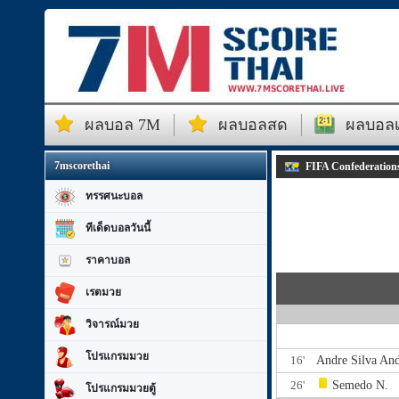
ผลบอล 7M
ผลบอลสด
ผลบอลเม
7mscorethai
FIFA Confederations
ทรรศนะบอล
ทีเด็ดบอลวันนี้
ราคาบอล
เรตมวย
วิจารณ์มวย
โปรแกรมมวย
16'
Andre Silva
And
26'
Semedo N.
โปรแกรมมวยตู้