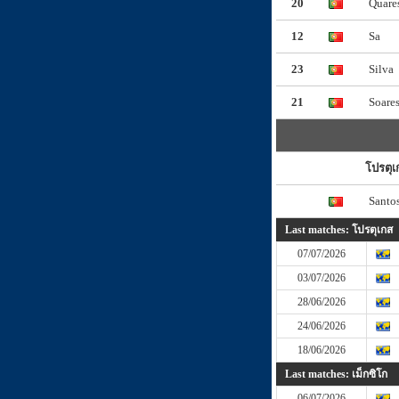
20
Quare
12
Sa
23
Silva
21
Soare
โปรตุเ
Santos
Last matches: โปรตุเกส
07/07/2026
03/07/2026
28/06/2026
24/06/2026
18/06/2026
Last matches: เม็กซิโก
06/07/2026