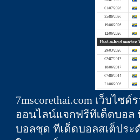
01/07/2026
25/06/2026
19/06/2026
12/06/2026
Head-to-head matches: โป
29/03/2026
02/07/2017
18/06/2017
07/06/2014
21/06/2006
7mscorethai.com เว็บไซด
ออนไลน์แจกฟรีทีเด็ดบอล ทีเ
บอลชุด ทีเด็ดบอลสเต็ประดั