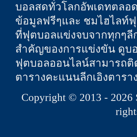
บอลสดทั่วโลกอัพเดทตลอดเ
ข้อมูลฟรีๆและ ชมไฮไลท์
ที่ฟุตบอลแข่งจบจากทุกๆล
สำคัญของการแข่งขัน ดูบอล
ฟุตบอลออนไลน์สามารถติ
ตารางคะแนนลีกเอิงตารา
Copyright © 2013 - 2026 
righ