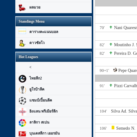
ผลมวย
Standings Menu
70'
Nani
Quares
ตารางคะแนนบอล
ดาวซัลโว
82'
Moutinho J.
82'
Pereira D.
G
Hot Leagues
<
90+1'
Pepe
Quar
ไทยลีก2
91'
Pizzi
Carval
ยูโรป้าลีค
แชมป์เปี้ยนลีค
104'
Silva Ad.
Silv
อิงแลน พรีเมียร์ลีก
ลาลิกา สเปน
106'
Semedo N.
บุนเดสลีกา เยอรมัน