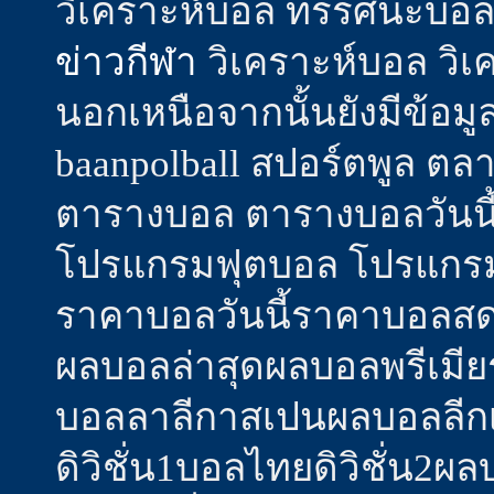
วิเคราะห์บอล ทรรศนะบอล 
ข่าวกีฬา
วิเคราะห์บอล วิเค
นอกเหนือจากนั้นยังมีข้อม
baanpolball สปอร์ตพูล ตล
ตารางบอล ตารางบอลวันนี้
โปรแกรมฟุตบอล โปรแกรม
ราคาบอลวันนี้ราคาบอลสดรา
ผลบอลล่าสุดผลบอลพรีเมีย
บอลลาลีกาสเปนผลบอลลีกเ
ดิวิชั่น1บอลไทยดิวิชั่น2