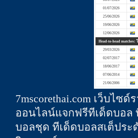
01/07/2026
25/06/2026
19/06/2026
12/06/2026
Head-to-head matches: โป
29/03/2026
02/07/2017
18/06/2017
07/06/2014
21/06/2006
7mscorethai.com เว็บไซด
ออนไลน์แจกฟรีทีเด็ดบอล ทีเ
บอลชุด ทีเด็ดบอลสเต็ประดั