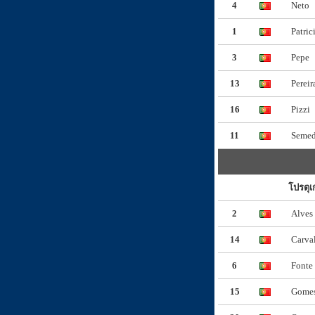
4
Neto
1
Patric
3
Pepe
13
Pereir
16
Pizzi
11
Seme
โปรตุเ
2
Alves
14
Carva
6
Fonte
15
Gome