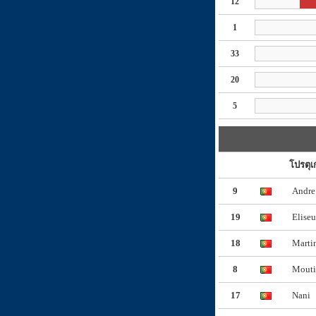
12
1
33
20
5
โปรตุเ
9
Andre
19
Eliseu
18
Marti
8
Mout
17
Nani