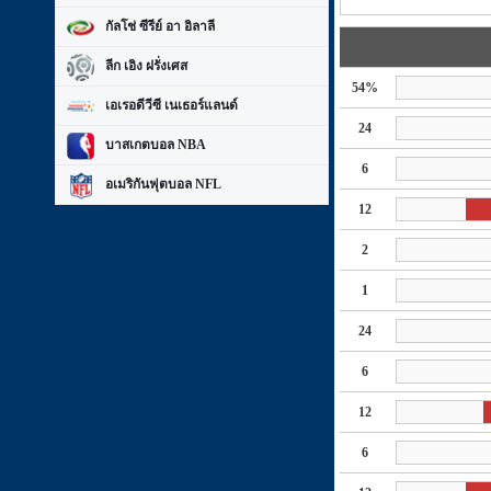
กัลโช่ ซีรีย์ อา อิลาลี
ลีก เอิง ฝรั่งเศส
54%
เอเรอดีวีซี เนเธอร์แลนด์
24
บาสเกตบอล NBA
6
อเมริกันฟุตบอล NFL
12
2
1
24
6
12
6