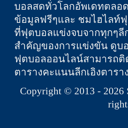
บอลสดทั่วโลกอัพเดทตลอดเ
ข้อมูลฟรีๆและ ชมไฮไลท์
ที่ฟุตบอลแข่งจบจากทุกๆล
สำคัญของการแข่งขัน ดูบอล
ฟุตบอลออนไลน์สามารถติ
ตารางคะแนนลีกเอิงตารา
Copyright © 2013 - 2026 
righ