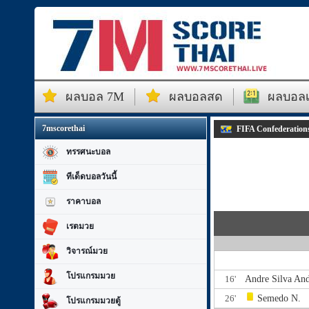
ผลบอล 7M
ผลบอลสด
ผลบอลเม
7mscorethai
FIFA Confederations
ทรรศนะบอล
ทีเด็ดบอลวันนี้
ราคาบอล
เรตมวย
วิจารณ์มวย
โปรแกรมมวย
16'
Andre Silva
And
26'
Semedo N.
โปรแกรมมวยตู้