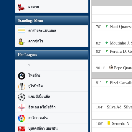
ผลมวย
Standings Menu
70'
Nani
Quares
ตารางคะแนนบอล
ดาวซัลโว
82'
Moutinho J.
82'
Pereira D.
G
Hot Leagues
<
90+1'
Pepe
Quar
ไทยลีก2
91'
Pizzi
Carval
ยูโรป้าลีค
แชมป์เปี้ยนลีค
104'
Silva Ad.
Silv
อิงแลน พรีเมียร์ลีก
ลาลิกา สเปน
106'
Semedo N.
บุนเดสลีกา เยอรมัน